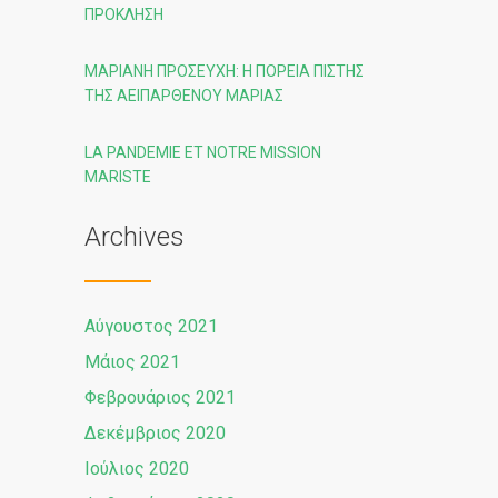
ΠΡΌΚΛΗΣΗ
ΜΑΡΙΑΝΉ ΠΡΟΣΕΥΧΉ: Η ΠΟΡΕΙΑ ΠΙΣΤΗΣ
ΤΗΣ ΑΕΙΠΑΡΘΕΝΟΥ ΜΑΡΙΑΣ
LA PANDEMIE ET NOTRE MISSION
MARISTE
Archives
Αύγουστος 2021
Μάιος 2021
Φεβρουάριος 2021
Δεκέμβριος 2020
Ιούλιος 2020