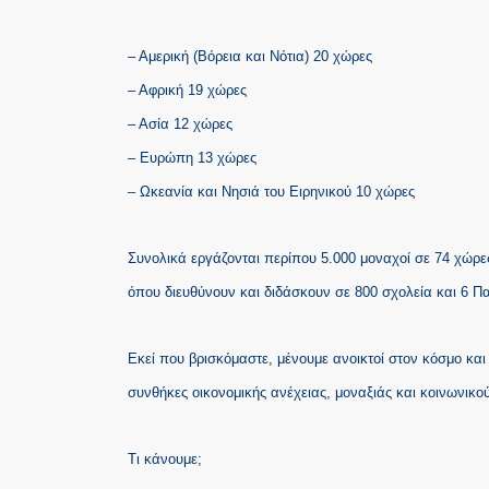
– Αμερική (Βόρεια και Νότια) 20 χώρες
– Αφρική 19 χώρες
– Ασία 12 χώρες
– Ευρώπη 13 χώρες
– Ωκεανία και Νησιά του Ειρηνικού 10 χώρες
Συνολικά εργάζονται περίπου 5.000 μοναχοί σε 74 χώρε
όπου διευθύνουν και διδάσκουν σε 800 σχολεία και 6 Π
Εκεί που βρισκόμαστε, μένουμε ανοικτοί στον κόσμο και 
συνθήκες οικονομικής ανέχειας, μοναξιάς και κοινωνικο
Τι κάνουμε;