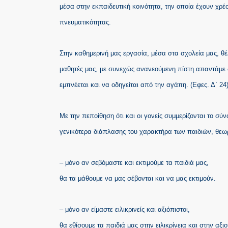
μέσα στην εκπαιδευτική κοινότητα, την οποία έχουν χρέ
πνευματικότητας.
Στην καθημερινή μας εργασία, μέσα στα σχολεία μας, θέλ
μαθητές μας, με συνεχώς ανανεούμενη πίστη απαντάμε 
εμπνέεται και να οδηγείται από την αγάπη. (Εφες. Δ΄ 24
Με την πεποίθηση ότι και οι γονείς συμμερίζονται το σ
γενικότερα διάπλασης του χαρακτήρα των παιδιών, θεωρ
– μόνο αν σεβόμαστε και εκτιμούμε τα παιδιά μας,
θα τα μάθουμε να μας σέβονται και να μας εκτιμούν.
– μόνο αν είμαστε ειλικρινείς και αξιόπιστοι,
θα εθίσουμε τα παιδιά μας στην ειλικρίνεια και στην αξιο