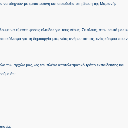
ος να οδηγούν με εμπιστοσύνη και αισιοδοξία στη βίωση της Μαριανής
ουμε να είμαστε φορείς ελπίδας για τους νέους. Σε όλους, στον εαυτό μας κ
στο κάλεσμα για τη δημιουργία μιας νέας ανθρωπότητας, ενός κόσμου που 
)
ύνολο των αρχών μας, ως τον πλέον αποτελεσματικό τρόπο εκπαίδευσης και
ούμε ότι:
πιστία.