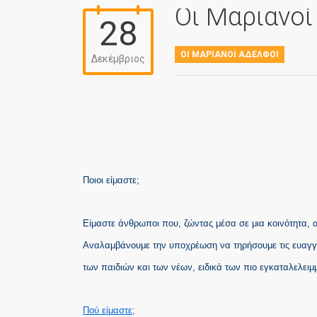
Οι Μαριανοί
28
ΟΙ ΜΑΡΙΑΝΟΊ ΑΔΕΛΦΟΊ
Δεκέμβριος
Ποιοι είμαστε;
Είμαστε άνθρωποι που, ζώντας μέσα σε μια κοινότητα,
Αναλαμβάνουμε την υποχρέωση να τηρήσουμε τις ευαγγελ
των παιδιών και των νέων, ειδικά των πιο εγκαταλελειμ
Πού είμαστε;