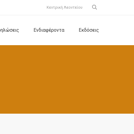
Κεντρική Λεοντείου
δηλώσεις
Ενδιαφέροντα
Εκδόσεις