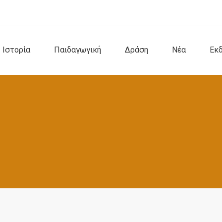
Ιστορία
Παιδαγωγική
Δράση
Νέα
Εκ