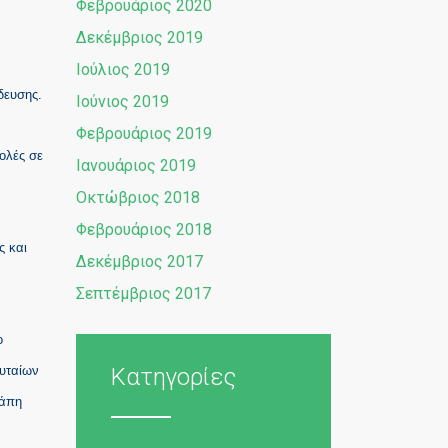
Φεβρουάριος 2020
Δεκέμβριος 2019
Ιούλιος 2019
δευσης.
Ιούνιος 2019
Φεβρουάριος 2019
ολές σε
Ιανουάριος 2019
Οκτώβριος 2018
Φεβρουάριος 2018
ς και
Δεκέμβριος 2017
Σεπτέμβριος 2017
ο
ευταίων
Κατηγορίες
γάπη