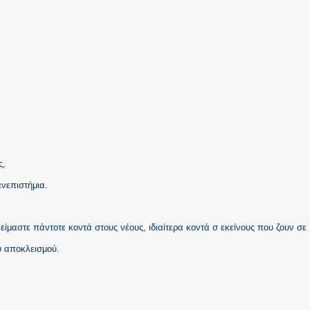
ς,
ανεπιστήμια.
είμαστε πάντοτε κοντά στους νέους, ιδιαίτερα κοντά σ εκείνους που ζουν σε
ύ αποκλεισμού.