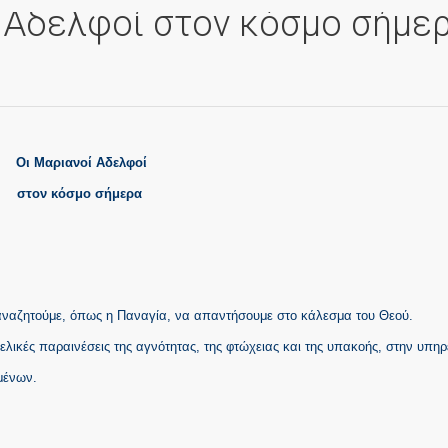
 Αδελφοί στον κόσμο σήμε
Οι Μαριανοί Αδελφοί
στον κόσμο σήμερα
 αναζητούμε, όπως η Παναγία, να απαντήσουμε στο κάλεσμα του Θεού.
ικές παραινέσεις της αγνότητας, της φτώχειας και της υπακοής, στην υπηρ
μένων.