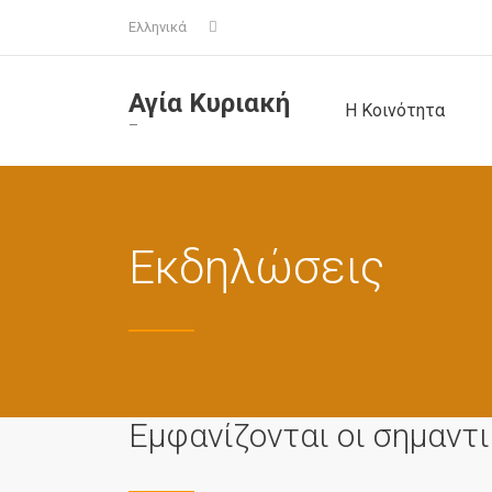
Ελληνικά
Αγία Κυριακή
Η Κοινότητα
–
Εκδηλώσεις
Εμφανίζονται οι σημαντ