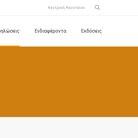
Κεντρική Λεοντείου
δηλώσεις
Ενδιαφέροντα
Εκδόσεις