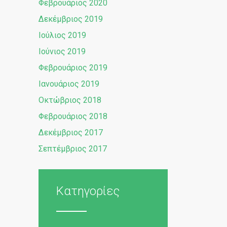
Φεβρουάριος 2020
Δεκέμβριος 2019
Ιούλιος 2019
Ιούνιος 2019
Φεβρουάριος 2019
Ιανουάριος 2019
Οκτώβριος 2018
Φεβρουάριος 2018
Δεκέμβριος 2017
Σεπτέμβριος 2017
Κατηγορίες