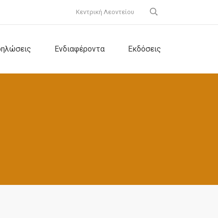
Κεντρική Λεοντείου
δηλώσεις
Ενδιαφέροντα
Εκδόσεις