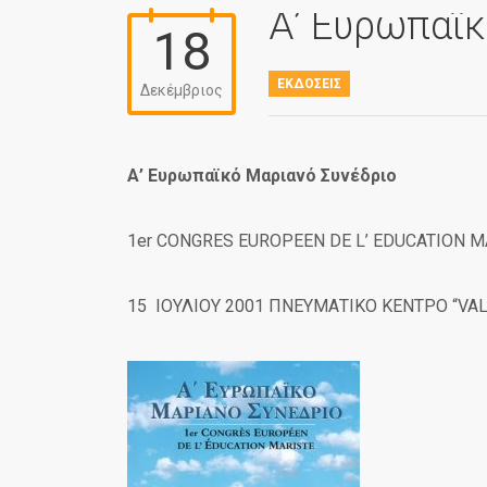
Α’ Ευρωπαϊκ
18
ΕΚΔΌΣΕΙΣ
Δεκέμβριος
Α’ Ευρωπαϊκό Μαριανό Συνέδριο
1er CONGRES EUROPEEN DE L’ EDUCATION M
15 ΙΟΥΛΙΟΥ 2001 ΠΝΕΥΜΑΤΙΚΟ ΚΕΝΤΡΟ “VAL