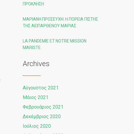
ΠΡΌΚΛΗΣΗ
ΜΑΡΙΑΝΉ ΠΡΟΣΕΥΧΉ: Η ΠΟΡΕΙΑ ΠΙΣΤΗΣ
ΤΗΣ ΑΕΙΠΑΡΘΕΝΟΥ ΜΑΡΙΑΣ
LA PANDEMIE ET NOTRE MISSION
MARISTE
Archives
E
Αύγουστος 2021
Μάιος 2021
Φεβρουάριος 2021
Δεκέμβριος 2020
Ιούλιος 2020