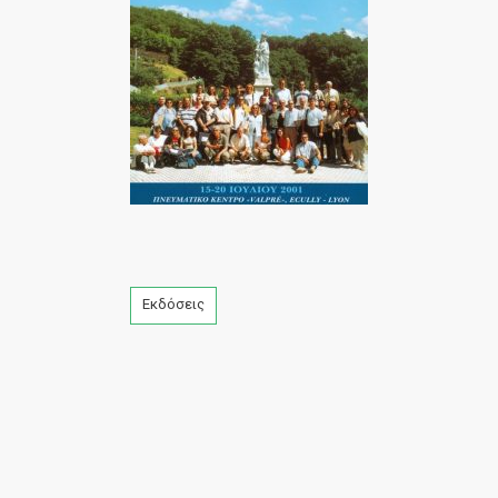
Tags
Εκδόσεις