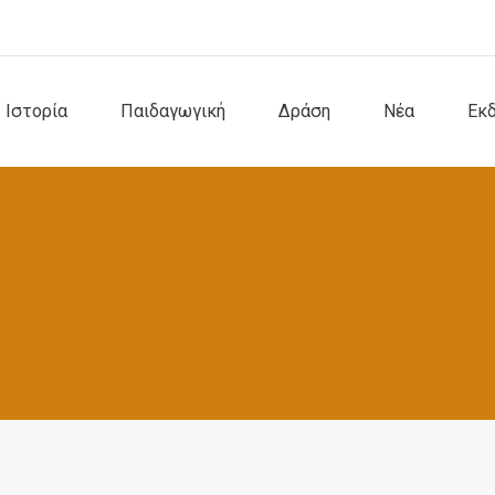
Ιστορία
Παιδαγωγική
Δράση
Νέα
Εκ