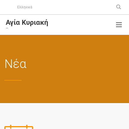
Ελληνικά
Αγία Κυριακή
–
Νέα