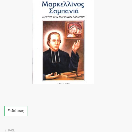
Tags
Εκδόσεις
SHARE