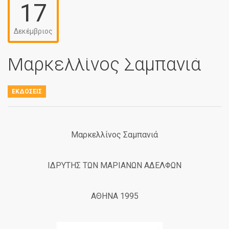
17
Δεκέμβριος
Μαρκελλίνος Σαμπανιά
ΕΚΔΌΣΕΙΣ
Μαρκελλίνος Σαμπανιά
ΙΔΡΥΤΗΣ ΤΩΝ ΜΑΡΙΑΝΩΝ ΑΔΕΛΦΩΝ
ΑΘΗΝΑ 1995