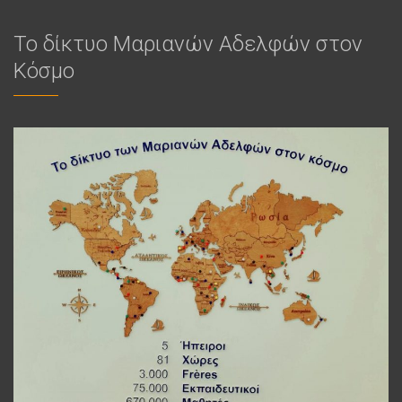
Το δίκτυο Μαριανών Αδελφών στον
Κόσμο