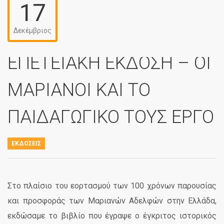
17
Δεκέμβριος
ΕΠΕΤΕΙΑΚΗ ΕΚΔΟΣΗ – ΟΙ
ΜΑΡΙΑΝΟΙ ΚΑΙ ΤΟ
ΠΑΙΔΑΓΩΓΙΚΟ ΤΟΥΣ ΕΡΓΟ
ΕΚΔΌΣΕΙΣ
Στο πλαίσιο του εορτασμού των 100 χρόνων παρουσίας
και προσφοράς των Μαριανών Αδελφών στην Ελλάδα,
εκδώσαμε το βιβλίο που έγραψε
ο έγκριτος ιστορικός