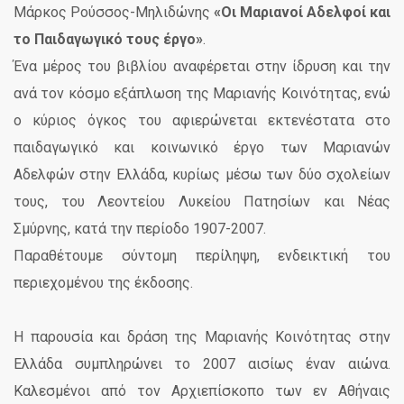
Μάρκος Ρούσσος-Μηλιδώνης
«Οι Μαριανοί Αδελφοί και
το Παιδαγωγικό τους έργο»
.
Ένα μέρος του βιβλίου αναφέρεται στην ίδρυση και την
ανά τον κόσμο εξάπλωση της Μαριανής Κοινότητας, ενώ
ο κύριος όγκος του αφιερώνεται εκτενέστατα στο
παιδαγωγικό και κοινωνικό έργο των Μαριανών
Αδελφών στην Ελλάδα, κυρίως μέσω των δύο σχολείων
τους, του Λεοντείου Λυκείου Πατησίων και Νέας
Σμύρνης, κατά την περίοδο 1907-2007.
Παραθέτουμε σύντομη περίληψη, ενδεικτική του
περιεχομένου της έκδοσης.
Η παρουσία και δράση της Μαριανής Κοινότητας στην
Ελλάδα συμπληρώνει το 2007 αισίως έναν αιώνα.
Καλεσμένοι από τον Αρχιεπίσκοπο των εν Αθήναις