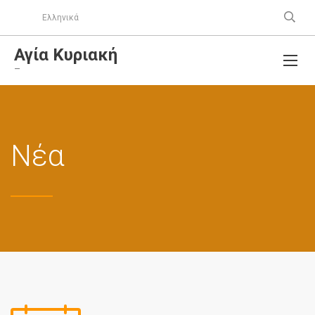
Ελληνικά
Αγία Κυριακή
–
Νέα