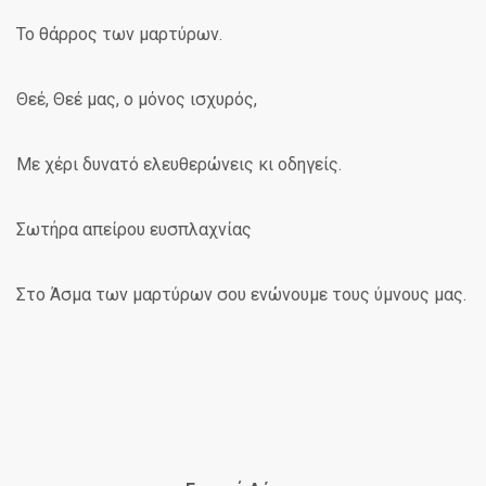
Το θάρρος των μαρτύρων.
Θεέ, Θεέ μας, ο μόνος ισχυρός,
Με χέρι δυνατό ελευθερώνεις κι οδηγείς.
Σωτήρα απείρου ευσπλαχνίας
Στο Άσμα των μαρτύρων σου ενώνουμε τους ύμνους μας.