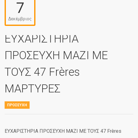
7
Δεκέμβριος
ΕΥΧΑΡΙΣΤΗΡΙΑ
ΠΡΟΣΕΥΧΗ ΜΑΖΙ ΜΕ
ΤΟΥΣ 47 Frères
ΜΑΡΤΥΡΕΣ
ΠΡΟΣΕΥΧΉ
ΕΥΧΑΡΙΣΤΗΡΙΑ ΠΡΟΣΕΥΧΗ ΜΑΖΙ ΜΕ ΤΟΥΣ 47 Frères