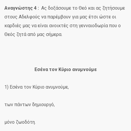
Αναγνώστης 4 :
Ας δοξάσουμε το Θεό και ας ζητήσουμε
στους Αδελφούς να παρέμβουν για μας έτσι ώστε οι
καρδιές μας να είναι ανοικτές στη γενναιοδωρία που ο
Θεός ζητά από μας σήμερα.
Εσένα τον Κύριο ανυμνούμε
1) Εσένα τον Κύριο ανυμνούμε,
των πάντων δημιουργό,
μόνο ζωοδότη.