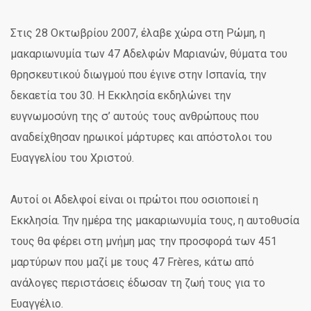
Στις 28 Οκτωβρίου 2007, έλαβε χώρα στη Ρώμη, η
μακαριωνυμία των 47 Αδελφών Μαριανών, θύματα του
θρησκευτικού διωγμού που έγινε στην Ισπανία, την
δεκαετία του 30. Η Εκκλησία εκδηλώνει την
ευγνωμοσύνη της σ’ αυτούς τους ανθρώπους που
αναδείχθησαν ηρωικοί μάρτυρες και απόστολοι του
Ευαγγελίου του Χριστού.
Αυτοί οι Αδελφοί είναι οι πρώτοι που οσιοποιεί η
Εκκλησία. Την ημέρα της μακαριωνυμία τους, η αυτοθυσία
τους θα φέρει στη μνήμη μας την προσφορά των 451
μαρτύρων που μαζί με τους 47 Frères, κάτω από
ανάλογες περιστάσεις
έδωσαν τη ζωή τους για το
Ευαγγέλιο.