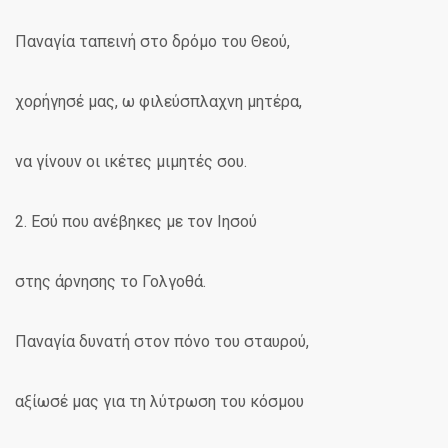
Παναγία ταπεινή στο δρόμο του Θεού,
χορήγησέ μας, ω φιλεύσπλαχνη μητέρα,
να γίνουν οι ικέτες μιμητές σου.
2. Εσύ που ανέβηκες με τον Ιησού
στης άρνησης το Γολγοθά.
Παναγία δυνατή στον πόνο του σταυρού,
αξίωσέ μας για τη λύτρωση του κόσμου