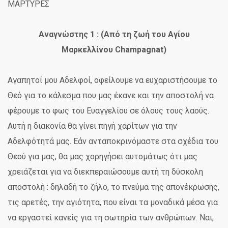
ΜΑΡΤΥΡΕΣ
Αναγνώστης 1 : (Από τη ζωή του Αγίου
Μαρκελλίνου
Champagnat)
Αγαπητοί μου Αδελφοί, οφείλουμε να ευχαριστήσουμε το
Θεό για το κάλεσμα που μας έκανε και την αποστολή να
φέρουμε το φως του Ευαγγελίου σε όλους τους λαούς.
Αυτή η διακονία θα γίνει πηγή χαρίτων για την
Αδελφότητά μας. Εάν ανταποκρινόμαστε στα σχέδια του
Θεού για μας, θα μας χορηγήσει αυτομάτως ότι μας
χρειάζεται για να διεκπεραιώσουμε αυτή τη δύσκολη
αποστολή : δηλαδή το ζήλο, το πνεύμα της απονέκρωσης,
τις αρετές, την αγιότητα, που είναι τα μοναδικά μέσα για
να εργαστεί κανείς για τη σωτηρία των ανθρώπων. Ναι,