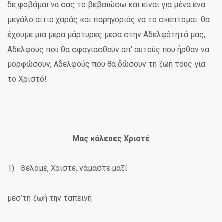
δε φοβάμαι να σας το βεβαιώσω και είναι για μένα ένα
μεγάλο αίτιο χαράς και παρηγοριάς να το σκέπτομαι: θα
έχουμε μια μέρα μάρτυρες μέσα στην Αδελφότητά μας,
Αδελφούς που θα σφαγιασθούν απ’ αυτούς που ήρθαν να
μορφώσουν, Αδελφούς που θα δώσουν τη ζωή τους για
το Χριστό!
Μας κάλεσες Χριστέ
1) Θέλομε, Χριστέ, νάμαστε μαζί
μεσ’τη ζωή την ταπεινή