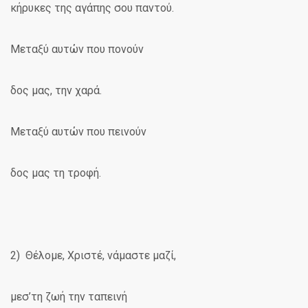
κήρυκες της αγάπης σου παντού.
Μεταξύ αυτών που πονούν
δος μας, την χαρά.
Μεταξύ αυτών που πεινούν
δος μας τη τροφή.
2) Θέλομε, Χριστέ, νάμαστε μαζί,
μεσ’τη ζωή την ταπεινή