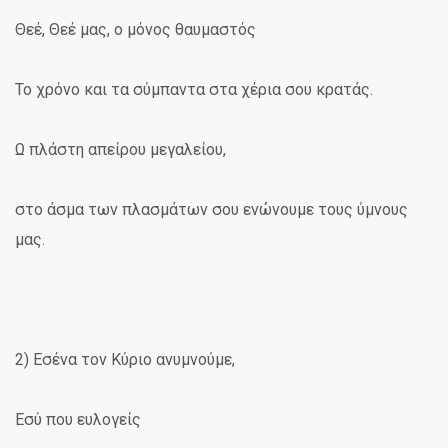
Θεέ, Θεέ μας, ο μόνος θαυμαστός
Το χρόνο και τα σύμπαντα στα χέρια σου κρατάς.
Ω πλάστη απείρου μεγαλείου,
στο άσμα των πλασμάτων σου ενώνουμε τους ύμνους
μας.
2) Εσένα τον Κύριο ανυμνούμε,
Εσύ που ευλογείς