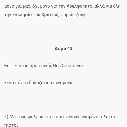
μόνο για μας, όχι μόνο για την Αδελφότητα, αλλά για όλη
την Εκκλησία του Χριστού, φορείς ζωής.
Άσμα 43
Επ. :
Θεέ σε προσκυνώ, Θεέ Σε επαινώ,
Σένα πάντα δοξάζω κι ευγνομονώ.
1) Με τους ψαλμούς που αποτείνουν ενωμένοι όλοι οι
πιστοί