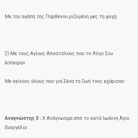
Με την αγάπη της Παρθένου ριζομένη μες τη ψυχή.
2) Με τους Αγίους Αποστόλους που το Λόγο Σου
έσπειραν
Με κείνους όλους που για Σένα τη ζωή τους εχάρισαν.
Αναγνώστης 3 :
X Ανάγνωσμα από το κατά Ιωάννη Άγιο
Ευαγγέλιο