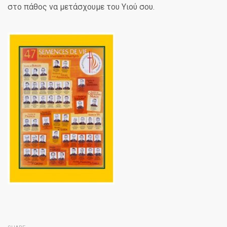
στο πάθος να μετάσχουμε του Υιού σου.