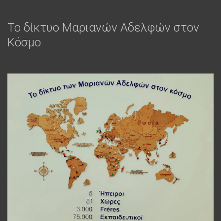
Το δίκτυο Μαριανών Αδελφών στον
Κόσμο