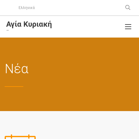
Ελληνικά
Αγία Κυριακή
–
Νέα