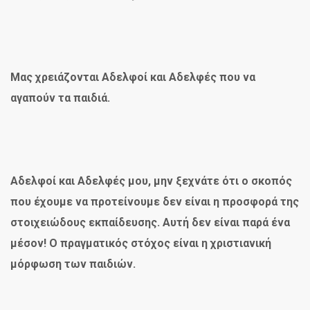
Μας χρειάζονται Αδελφοί και Αδελφές που να
αγαπούν τα παιδιά.
Αδελφοί και Αδελφές μου, μην ξεχνάτε ότι ο σκοπός
που έχουμε να προτείνουμε δεν είναι η προσφορά της
στοιχειώδους εκπαίδευσης. Αυτή δεν είναι παρά ένα
μέσον! Ο πραγματικός στόχος είναι η χριστιανική
μόρφωση των παιδιών.