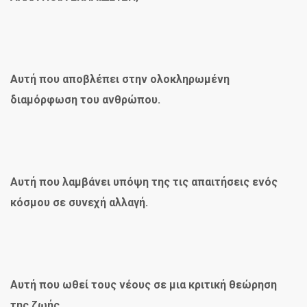
Αυτή που αποβλέπει στην ολοκληρωμένη
διαμόρφωση του ανθρώπου.
Αυτή που λαμβάνει υπόψη της τις απαιτήσεις ενός
κόσμου σε συνεχή αλλαγή.
Αυτή που ωθεί τους νέους σε μια κριτική θεώρηση
της ζωής.