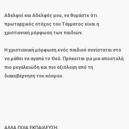
Αδελφοί και Αδελφές μου, να θυμάστε ότι
πρωταρχικός στόχος του Τάγματος είναι η
χριστιανική μόρφωση των παιδιών.
Η χριστιανική μόρφωση ενός παιδιού συνίσταται στο
να μάθει να αγαπά το Θεό. Πρόκειται για μια αποστολή
πιο μεγαλειώδη και πιο αξιόλογη από τη
διακυβέρνηση του κόσμου.
ΑΛΛΑ ΠΟΙΑ ΕΚΠΑΙΔΕΥΣΗ;