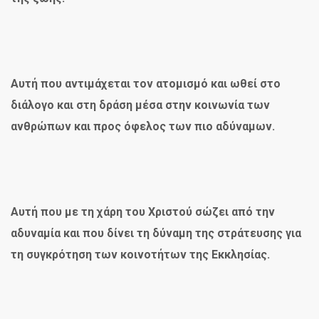
Αυτή που αντιμάχεται τον ατομισμό και ωθεί στο
διάλογο και στη δράση μέσα στην κοινωνία των
ανθρώπων και προς όφελος των πιο αδύναμων.
Αυτή που με τη χάρη του Χριστού σώζει από την
αδυναμία και που δίνει τη δύναμη της στράτευσης για
τη συγκρότηση των κοινοτήτων της Εκκλησίας.