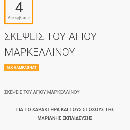
4
Δεκέμβριος
ΣΚΕΨΕΙΣ ΤΟΥ ΑΓΙΟΥ
ΜΑΡΚΕΛΛΙΝΟΥ
M.CHAMPAGNAT
ΣΚΕΨΕΙΣ ΤΟΥ ΑΓΙΟΥ ΜΑΡΚΕΛΛΙΝΟΥ
ΓΙΑ ΤΟ ΧΑΡΑΚΤΗΡΑ ΚΑΙ ΤΟΥΣ ΣΤΟΧΟΥΣ ΤΗΣ
ΜΑΡΙΑΝΗΣ ΕΚΠΑΙΔΕΥΣΗΣ