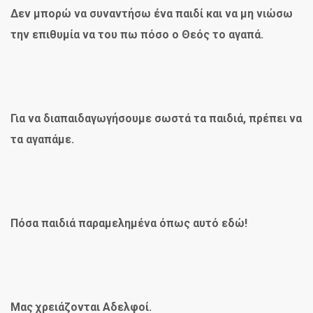
Δεν μπορώ να συναντήσω ένα παιδί και να μη νιώσω
την επιθυμία να του πω πόσο ο Θεός το αγαπά.
Για να διαπαιδαγωγήσουμε σωστά τα παιδιά, πρέπει να
τα αγαπάμε.
Πόσα παιδιά παραμελημένα όπως αυτό εδώ!
Μας χρειάζονται Αδελφοί.