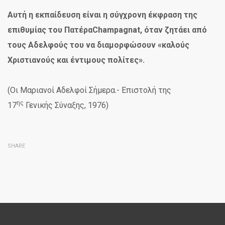
Αυτή η εκπαίδευση είναι η σύγχρονη έκφραση της
επιθυμίας του Πατέρα
Champagnat
, όταν ζητάει από
τους Αδελφούς του να διαμορφώσουν «καλούς
Χριστιανούς και έντιμους πολίτες».
(Οι Μαριανοί Αδελφοί Σήμερα.- Επιστολή της
ης
17
Γενικής Σύναξης, 1976)
SHARE