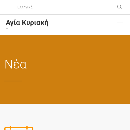
Ελληνικά
Αγία Κυριακή
–
Νέα