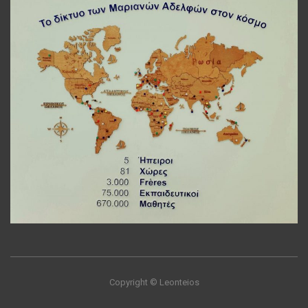
Copyright © Leonteios